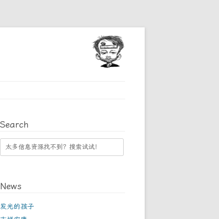
Search
News
发光的孩子