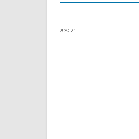
浏览: 37