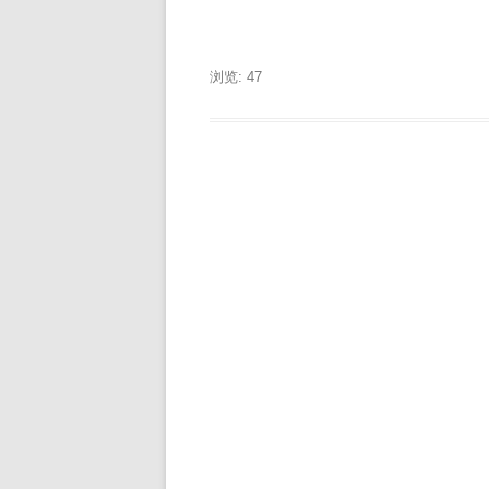
浏览: 47