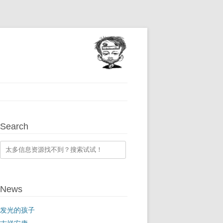
Search
News
发光的孩子